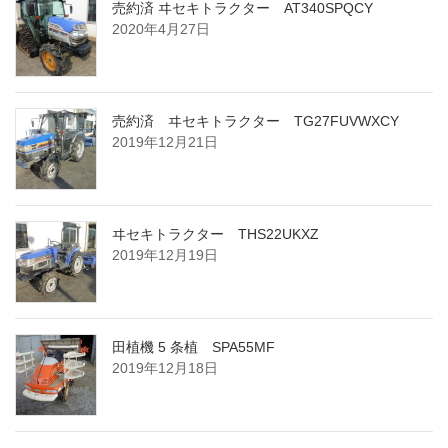
売約済 ヰセキトラクター AT340SPQCY
2020年4月27日
売約済 ヰセキトラクター TG27FUVWXCY
2019年12月21日
ヰセキトラクター THS22UKXZ
2019年12月19日
田植機 5 条植 SPA55MF
2019年12月18日